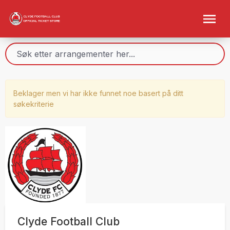
Beklager men vi har ikke funnet noe basert på ditt
søkekriterie
Clyde Football Club